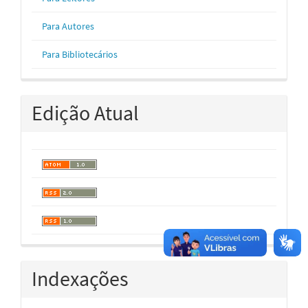
Para Autores
Para Bibliotecários
Edição Atual
Indexações