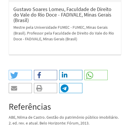
Gustavo Soares Lomeu,
Faculdade de Direito
do Vale do Rio Doce - FADIVALE, Minas Gerais
(Brasil)
Mestre pela Universidade FUMEC - FUMEC, Minas Gerais
(Brasil). Professor pela Faculdade de Direito do Vale do Rio
Doce - FADIVALE, Minas Gerais (Brasil)
Referências
ABE, Nilma de Castro. Gestão do patrimônio público imobiliário.
2. ed. rev. e atual. Belo Horizonte: Fórum, 2013.