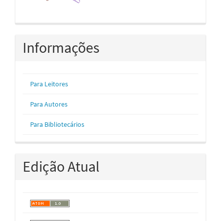
Informações
Para Leitores
Para Autores
Para Bibliotecários
Edição Atual