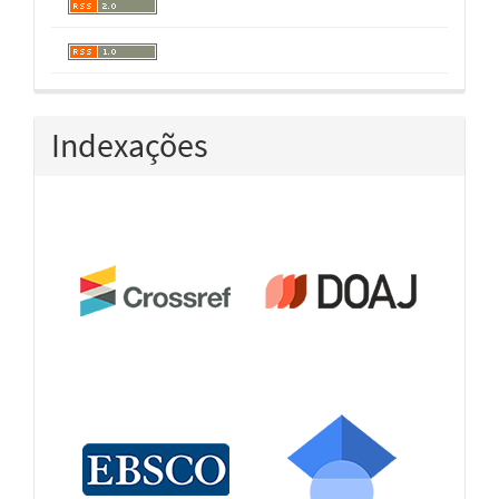
Indexações