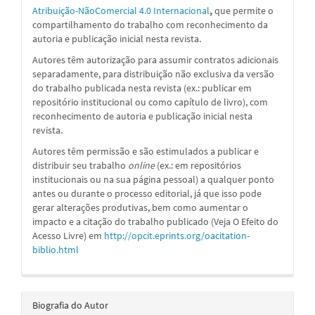
Atribuição-NãoComercial 4.0 Internacional
,
que permite o
compartilhamento do trabalho com reconhecimento da
autoria e publicação inicial nesta revista.
Autores têm autorização para assumir contratos adicionais
separadamente, para distribuição não exclusiva da versão
do trabalho publicada nesta revista (ex.: publicar em
repositório institucional ou como capítulo de livro), com
reconhecimento de autoria e publicação inicial nesta
revista.
Autores têm permissão e são estimulados a publicar e
distribuir seu trabalho
online
(ex.: em repositórios
institucionais ou na sua página pessoal) a qualquer ponto
antes ou durante o processo editorial, já que isso pode
gerar alterações produtivas, bem como aumentar o
impacto e a citação do trabalho publicado (Veja O Efeito do
Acesso Livre) em
http://opcit.eprints.org/oacitation-
biblio.html
Biografia do Autor