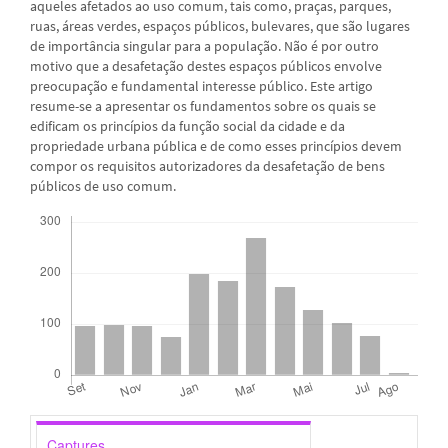
aqueles afetados ao uso comum, tais como, praças, parques,
ruas, áreas verdes, espaços públicos, bulevares, que são lugares
de importância singular para a população. Não é por outro
motivo que a desafetação destes espaços públicos envolve
preocupação e fundamental interesse público. Este artigo
resume-se a apresentar os fundamentos sobre os quais se
edificam os princípios da função social da cidade e da
propriedade urbana pública e de como esses princípios devem
compor os requisitos autorizadores da desafetação de bens
públicos de uso comum.
Downloads
Captures