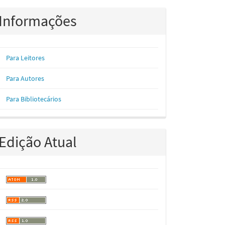
Informações
Para Leitores
Para Autores
Para Bibliotecários
Edição Atual