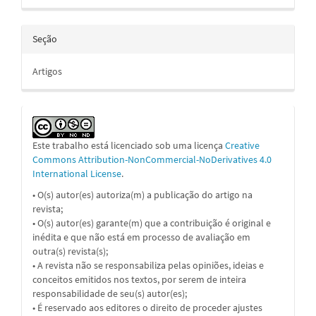
Seção
Artigos
Este trabalho está licenciado sob uma licença
Creative
Commons Attribution-NonCommercial-NoDerivatives 4.0
International License
.
• O(s) autor(es) autoriza(m) a publicação do artigo na
revista;
• O(s) autor(es) garante(m) que a contribuição é original e
inédita e que não está em processo de avaliação em
outra(s) revista(s);
• A revista não se responsabiliza pelas opiniões, ideias e
conceitos emitidos nos textos, por serem de inteira
responsabilidade de seu(s) autor(es);
• É reservado aos editores o direito de proceder ajustes