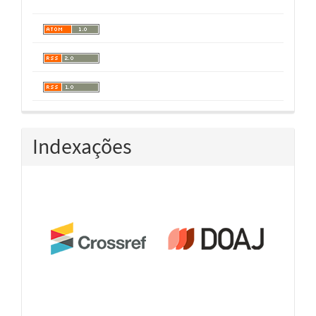
Indexações