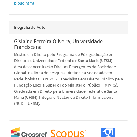
biblio.html
Biografia do Autor
Gislaine Ferreira Oliveira,
Universidade
Franciscana
Mestre em Direito pelo Programa de Pós-graduação em
Direito da Universidade Federal de Santa Maria (UFSM) -
área de concentração Direitos Emergentes da Sociedade
Global, na linha de pesquisa Direitos na Sociedade em
Rede, bolsista FAPERGS. Especialista em Direito Público pela
Fundação Escola Superior do Ministério Público (FMP/RS).
Graduada em Direito pela Universidade Federal de Santa
Maria (UFSM). Integra o Núcleo de Direito Informacional
(NUDI - UFSM).