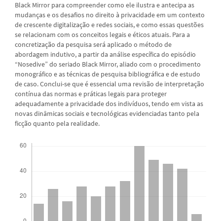
Black Mirror para compreender como ele ilustra e antecipa as
mudanças e os desafios no direito à privacidade em um contexto
de crescente digitalização e redes sociais, e como essas questões
se relacionam com os conceitos legais e éticos atuais. Para a
concretização da pesquisa será aplicado o método de
abordagem indutivo, a partir da análise específica do episódio
“Nosedive” do seriado Black Mirror, aliado com o procedimento
monográfico e as técnicas de pesquisa bibliográfica e de estudo
de caso. Conclui-se que é essencial uma revisão de interpretação
contínua das normas e práticas legais para proteger
adequadamente a privacidade dos indivíduos, tendo em vista as
novas dinâmicas sociais e tecnológicas evidenciadas tanto pela
ficção quanto pela realidade.
Downloads