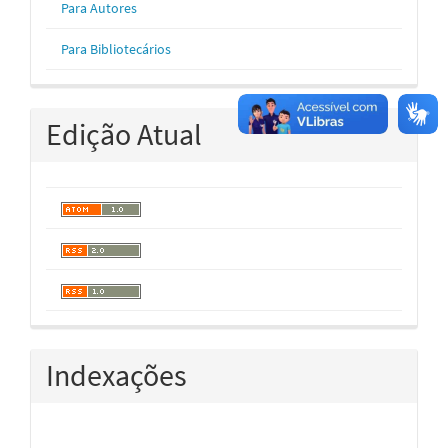
Para Autores
Para Bibliotecários
Edição Atual
Indexações