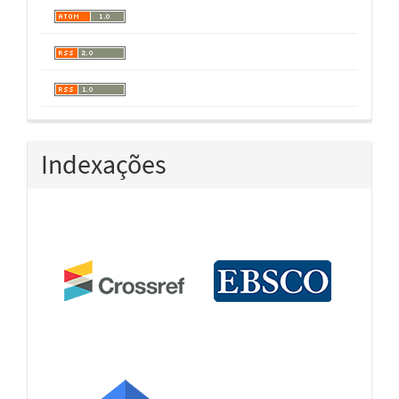
Indexações