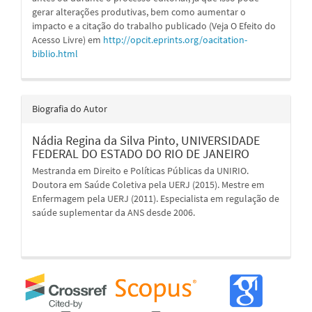
gerar alterações produtivas, bem como aumentar o
impacto e a citação do trabalho publicado (Veja O Efeito do
Acesso Livre) em
http://opcit.eprints.org/oacitation-
biblio.html
Biografia do Autor
Nádia Regina da Silva Pinto,
UNIVERSIDADE
FEDERAL DO ESTADO DO RIO DE JANEIRO
Mestranda em Direito e Políticas Públicas da UNIRIO.
Doutora em Saúde Coletiva pela UERJ (2015). Mestre em
Enfermagem pela UERJ (2011). Especialista em regulação de
saúde suplementar da ANS desde 2006.