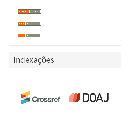
Indexações