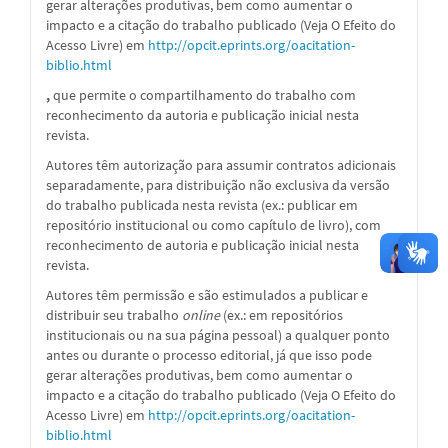
gerar alterações produtivas, bem como aumentar o
impacto e a citação do trabalho publicado (Veja O Efeito do
Acesso Livre) em
http://opcit.eprints.org/oacitation-
biblio.html
,
que permite o compartilhamento do trabalho com
reconhecimento da autoria e publicação inicial nesta
revista.
Autores têm autorização para assumir contratos adicionais
separadamente, para distribuição não exclusiva da versão
do trabalho publicada nesta revista (ex.: publicar em
repositório institucional ou como capítulo de livro), com
reconhecimento de autoria e publicação inicial nesta
revista.
Autores têm permissão e são estimulados a publicar e
distribuir seu trabalho
online
(ex.: em repositórios
institucionais ou na sua página pessoal) a qualquer ponto
antes ou durante o processo editorial, já que isso pode
gerar alterações produtivas, bem como aumentar o
impacto e a citação do trabalho publicado (Veja O Efeito do
Acesso Livre) em
http://opcit.eprints.org/oacitation-
biblio.html