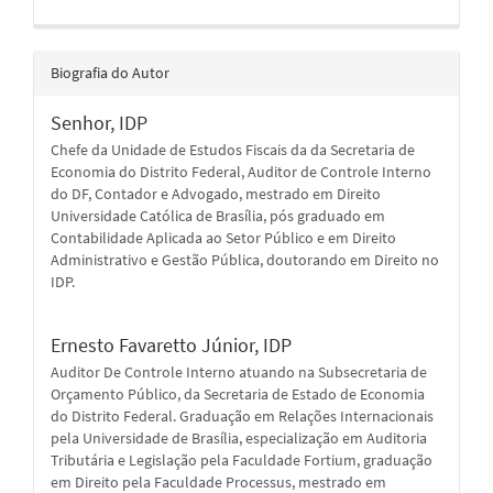
Biografia do Autor
Senhor,
IDP
Chefe da Unidade de Estudos Fiscais da da Secretaria de
Economia do Distrito Federal, Auditor de Controle Interno
do DF, Contador e Advogado, mestrado em Direito
Universidade Católica de Brasília, pós graduado em
Contabilidade Aplicada ao Setor Público e em Direito
Administrativo e Gestão Pública, doutorando em Direito no
IDP.
Ernesto Favaretto Júnior,
IDP
Auditor De Controle Interno atuando na Subsecretaria de
Orçamento Público, da Secretaria de Estado de Economia
do Distrito Federal. Graduação em Relações Internacionais
pela Universidade de Brasília, especialização em Auditoria
Tributária e Legislação pela Faculdade Fortium, graduação
em Direito pela Faculdade Processus, mestrado em