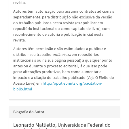
revista.
Autores têm autorização para assumir contratos adicionais
separadamente, para distribuição não exclusiva da versão
do trabalho publicada nesta revista (ex.: publicar em
repositório institucional ou como capítulo de livro), com
reconhecimento de autoria e publicação inicial nesta
revista.
Autores têm permissão e são estimulados a publicar e
distribuir seu trabalho
online
(ex.: em repositórios
institucionais ou na sua página pessoal) a qualquer ponto
antes ou durante o processo editorial, já que isso pode
gerar alterações produtivas, bem como aumentar o
impacto e a citação do trabalho publicado (Veja O Efeito do
Acesso Livre) em
http://opcit.eprints.org/oacitation-
biblio.html
Biografia do Autor
Leonardo Mattietto,
Universidade Federal do