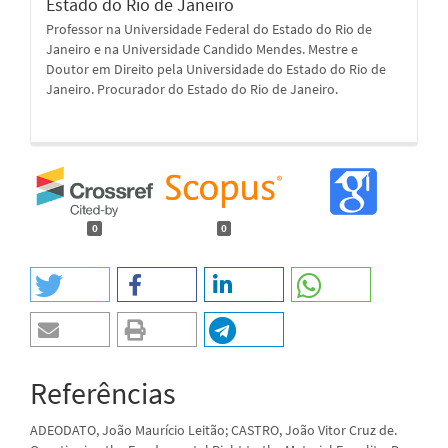
Estado do Rio de Janeiro
Professor na Universidade Federal do Estado do Rio de
Janeiro e na Universidade Candido Mendes. Mestre e
Doutor em Direito pela Universidade do Estado do Rio de
Janeiro. Procurador do Estado do Rio de Janeiro.
0
0
Referências
ADEODATO, João Maurício Leitão; CASTRO, João Vitor Cruz de.