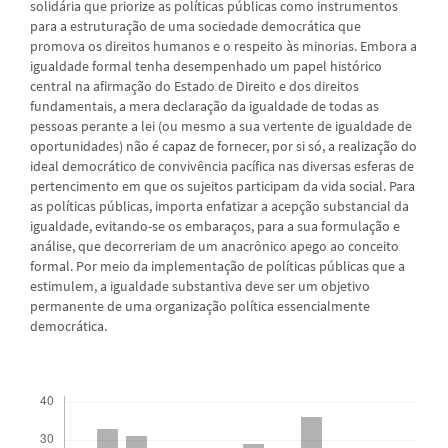
solidária que priorize as políticas públicas como instrumentos
para a estruturação de uma sociedade democrática que
promova os direitos humanos e o respeito às minorias. Embora a
igualdade formal tenha desempenhado um papel histórico
central na afirmação do Estado de Direito e dos direitos
fundamentais, a mera declaração da igualdade de todas as
pessoas perante a lei (ou mesmo a sua vertente de igualdade de
oportunidades) não é capaz de fornecer, por si só, a realização do
ideal democrático de convivência pacífica nas diversas esferas de
pertencimento em que os sujeitos participam da vida social. Para
as políticas públicas, importa enfatizar a acepção substancial da
igualdade, evitando-se os embaraços, para a sua formulação e
análise, que decorreriam de um anacrônico apego ao conceito
formal. Por meio da implementação de políticas públicas que a
estimulem, a igualdade substantiva deve ser um objetivo
permanente de uma organização política essencialmente
democrática.
Downloads