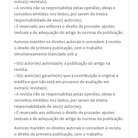
outra(s) revista(s);
• A revista não se responsabiliza pelas opiniões, ideias e
conceitos emitidos nos textos, por serem de inteira
responsabilidade de seu(s) autor(es);
• É reservado aos editores o direito de proceder ajustes
textuais e de adequação do artigo às normas da publicação.
Autores mantêm os direitos autorais e concedem à revista
o direito de primeira publicação, com o trabalho
simultaneamente licenciado sob a
• O(s) autor(es) autoriza(m) a publicação do artigo na
revista;
• O(s) autor(es) garante(m) que a contribuição é original e
inédita e que não está em processo de avaliação em
outra(s) revista(s);
• A revista não se responsabiliza pelas opiniões, ideias e
conceitos emitidos nos textos, por serem de inteira
responsabilidade de seu(s) autor(es);
• É reservado aos editores o direito de proceder ajustes
textuais e de adequação do artigo às normas da publicação.
Autores mantêm os direitos autorais e concedem à revista
o direito de primeira publicação, com o trabalho