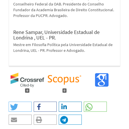
Conselheiro Federal da OAB. Presidente do Conselho
Fundador da Academia Brasileira de Direito Constitucional.
Professor da PUCPR. Advogado.
Rene Sampar,
Universidade Estadual de
Londrina , UEL - PR.
Mestre em Filosofia Política pela Universidade Estadual de
Londrina, UEL - PR. Professor e Advogado.
0
0