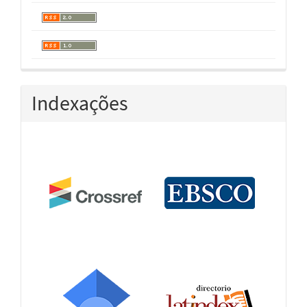
Indexações