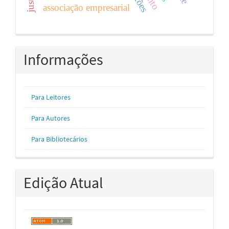
associação empresarial
Informações
Para Leitores
Para Autores
Para Bibliotecários
Edição Atual