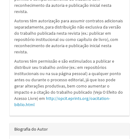
reconhecimento da autoria e publicação inicial nesta
revista.
Autores têm autorização para assumir contratos adicionais
separadamente, para distribuição não exclusiva da versão
do trabalho publicada nesta revista (ex.: publicar em
repositório institucional ou como capítulo de livro), com
reconhecimento de autoria e publicação inicial nesta
revista.
Autores têm permissão e são estimulados a publicar e
distribuir seu trabalho
online
(ex.: em repositórios
institucionais ou na sua página pessoal) a qualquer ponto
antes ou durante o processo editorial, já que isso pode
gerar alterações produtivas, bem como aumentar o
impacto e a citação do trabalho publicado (Veja O Efeito do
Acesso Livre) em
http://opcit.eprints.org/oacitation-
biblio.html
Biografia do Autor