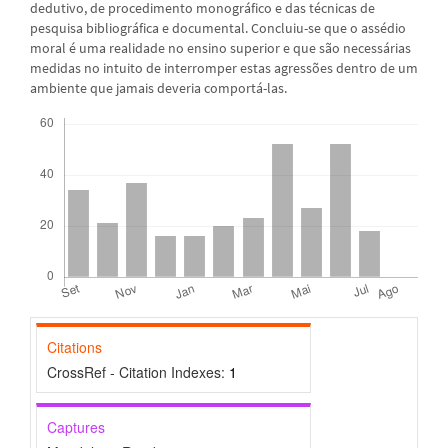
dedutivo, de procedimento monográfico e das técnicas de
pesquisa bibliográfica e documental. Concluiu-se que o assédio
moral é uma realidade no ensino superior e que são necessárias
medidas no intuito de interromper estas agressões dentro de um
ambiente que jamais deveria comportá-las.
Downloads
Citations
CrossRef - Citation Indexes:
1
Captures