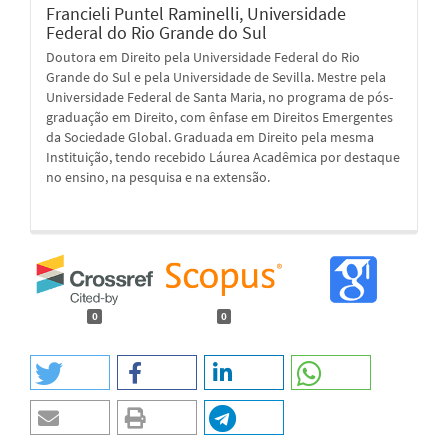
Francieli Puntel Raminelli,
Universidade
Federal do Rio Grande do Sul
Doutora em Direito pela Universidade Federal do Rio
Grande do Sul e pela Universidade de Sevilla. Mestre pela
Universidade Federal de Santa Maria, no programa de pós-
graduação em Direito, com ênfase em Direitos Emergentes
da Sociedade Global. Graduada em Direito pela mesma
Instituição, tendo recebido Láurea Acadêmica por destaque
no ensino, na pesquisa e na extensão.
0
0