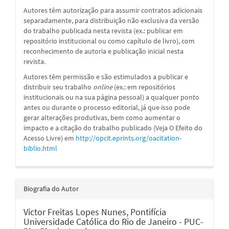
Autores têm autorização para assumir contratos adicionais
separadamente, para distribuição não exclusiva da versão
do trabalho publicada nesta revista (ex.: publicar em
repositório institucional ou como capítulo de livro), com
reconhecimento de autoria e publicação inicial nesta
revista.
Autores têm permissão e são estimulados a publicar e
distribuir seu trabalho
online
(ex.: em repositórios
institucionais ou na sua página pessoal) a qualquer ponto
antes ou durante o processo editorial, já que isso pode
gerar alterações produtivas, bem como aumentar o
impacto e a citação do trabalho publicado (Veja O Efeito do
Acesso Livre) em
http://opcit.eprints.org/oacitation-
biblio.html
Biografia do Autor
Victor Freitas Lopes Nunes,
Pontifícia
Universidade Católica do Rio de Janeiro - PUC-