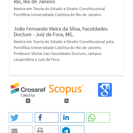
Rio, Rio de Janeiro
Mestre em Teoria do Estado e Direito Constitucional
Pontifícia Universidade Católica do Rio de Janeiro.
João Fernando Vieira da Silva,
Faculdades
Doctum - Juiz de Fora, MG.
Mestre em Teoria do Estado e Direito Constitucional pela
Pontifícia Universidade Católica do Rio de Janeiro.
Professor titular nas Faculdades Doctum, campus
Leopoldina e Juiz de Fora.
0
0