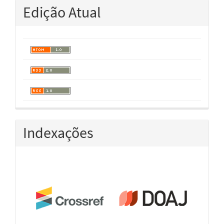
Edição Atual
Indexações