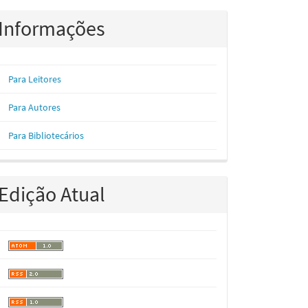
Informações
Para Leitores
Para Autores
Para Bibliotecários
Edição Atual