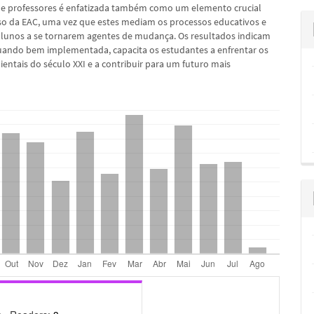
e professores é enfatizada também como um elemento crucial
so da EAC, uma vez que estes mediam os processos educativos e
alunos a se tornarem agentes de mudança. Os resultados indicam
uando bem implementada, capacita os estudantes a enfrentar os
ientais do século XXI e a contribuir para um futuro mais