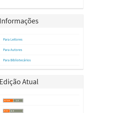
Informações
Para Leitores
Para Autores
Para Bibliotecários
Edição Atual