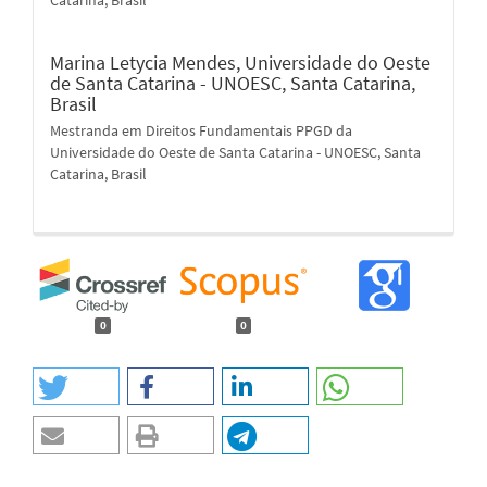
Marina Letycia Mendes,
Universidade do Oeste
de Santa Catarina - UNOESC, Santa Catarina,
Brasil
Mestranda em Direitos Fundamentais PPGD da
Universidade do Oeste de Santa Catarina - UNOESC, Santa
Catarina, Brasil
0
0