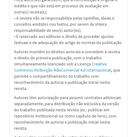
inédita e que não está em processo de avaliação em
outra(s) revista(s);
• A revista não se responsabiliza pelas opiniões, ideias e
conceitos emitidos nos textos, por serem de inteira
responsabilidade de seu(s) autor(es);
• É reservado aos editores o direito de proceder ajustes
textuais e de adequação do artigo às normas da publicação.
Autores mantêm os direitos autorais e concedem à revista
o direito de primeira publicação, com o trabalho
simultaneamente licenciado sob a
Licença
Creative
Commons Atribuição-NãoComercial 4.0 Internacional
,
que
permite o compartilhamento do trabalho com
reconhecimento da autoria e publicação inicial nesta
revista.
Autores têm autorização para assumir contratos adicionais
separadamente, para distribuição não exclusiva da versão
do trabalho publicada nesta revista (ex.: publicar em
repositório institucional ou como capítulo de livro), com
reconhecimento de autoria e publicação inicial nesta
revista.