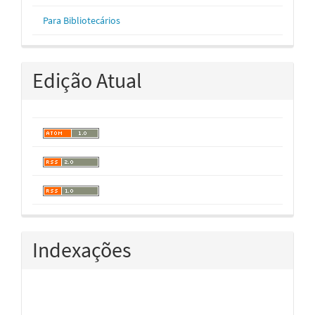
Para Bibliotecários
Edição Atual
Indexações