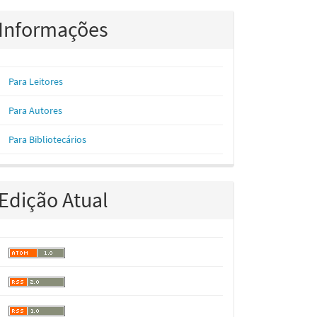
Informações
Para Leitores
Para Autores
Para Bibliotecários
Edição Atual