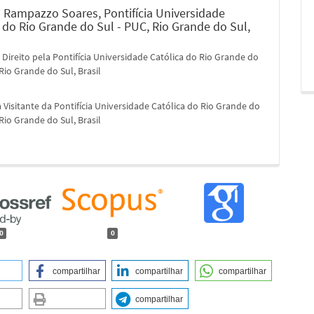
a Rampazzo Soares,
Pontifícia Universidade
 do Rio Grande do Sul - PUC, Rio Grande do Sul,
Direito pela Pontifícia Universidade Católica do Rio Grande do
 Rio Grande do Sul, Brasil
 Visitante da Pontifícia Universidade Católica do Rio Grande do
 Rio Grande do Sul, Brasil
0
0
compartilhar
compartilhar
compartilhar
compartilhar