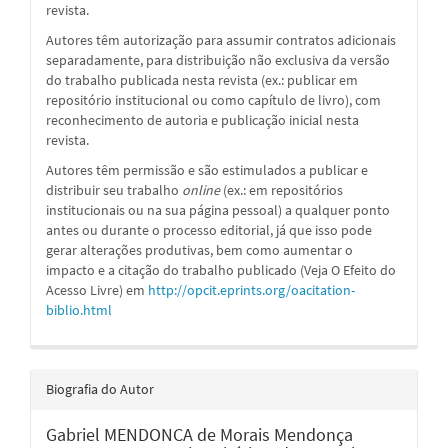
revista.
Autores têm autorização para assumir contratos adicionais
separadamente, para distribuição não exclusiva da versão
do trabalho publicada nesta revista (ex.: publicar em
repositório institucional ou como capítulo de livro), com
reconhecimento de autoria e publicação inicial nesta
revista.
Autores têm permissão e são estimulados a publicar e
distribuir seu trabalho
online
(ex.: em repositórios
institucionais ou na sua página pessoal) a qualquer ponto
antes ou durante o processo editorial, já que isso pode
gerar alterações produtivas, bem como aumentar o
impacto e a citação do trabalho publicado (Veja O Efeito do
Acesso Livre) em
http://opcit.eprints.org/oacitation-
biblio.html
Biografia do Autor
Gabriel MENDONCA de Morais Mendonça