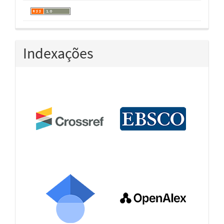
Indexações