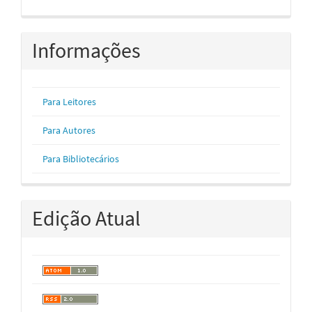
Informações
Para Leitores
Para Autores
Para Bibliotecários
Edição Atual