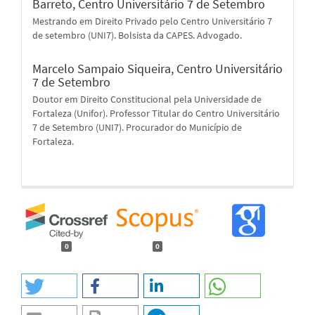
Barreto,
Centro Universitário 7 de Setembro
Mestrando em Direito Privado pelo Centro Universitário 7
de setembro (UNI7). Bolsista da CAPES. Advogado.
Marcelo Sampaio Siqueira,
Centro Universitário
7 de Setembro
Doutor em Direito Constitucional pela Universidade de
Fortaleza (Unifor). Professor Titular do Centro Universitário
7 de Setembro (UNI7). Procurador do Município de
Fortaleza.
0
0