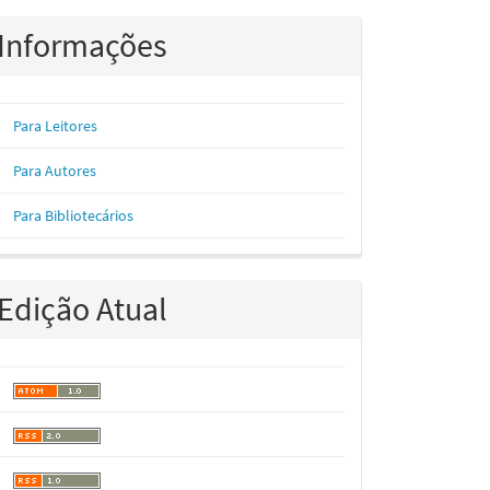
Informações
Para Leitores
Para Autores
Para Bibliotecários
Edição Atual