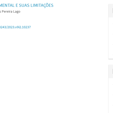
MENTAL E SUAS LIMITAÇÕES
 Pereira Lago
0243/2023.v9i2.10237