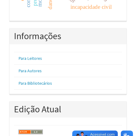
incapacidade civil
Informações
Para Leitores
Para Autores
Para Bibliotecários
Edição Atual