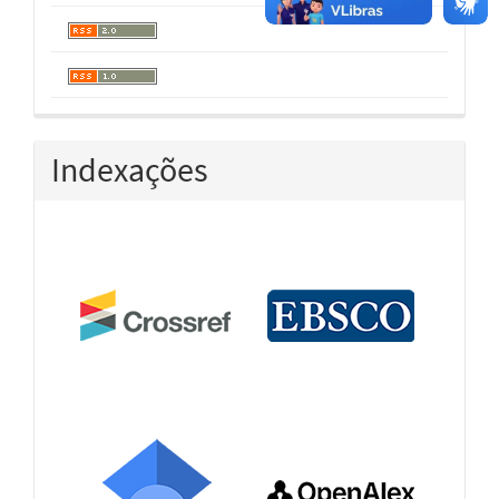
Indexações