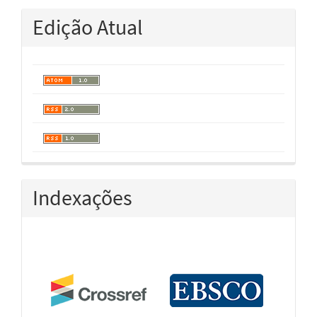
Edição Atual
Indexações