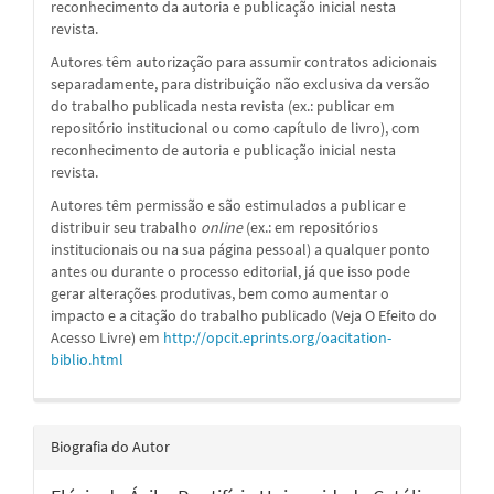
reconhecimento da autoria e publicação inicial nesta
revista.
Autores têm autorização para assumir contratos adicionais
separadamente, para distribuição não exclusiva da versão
do trabalho publicada nesta revista (ex.: publicar em
repositório institucional ou como capítulo de livro), com
reconhecimento de autoria e publicação inicial nesta
revista.
Autores têm permissão e são estimulados a publicar e
distribuir seu trabalho
online
(ex.: em repositórios
institucionais ou na sua página pessoal) a qualquer ponto
antes ou durante o processo editorial, já que isso pode
gerar alterações produtivas, bem como aumentar o
impacto e a citação do trabalho publicado (Veja O Efeito do
Acesso Livre) em
http://opcit.eprints.org/oacitation-
biblio.html
Biografia do Autor