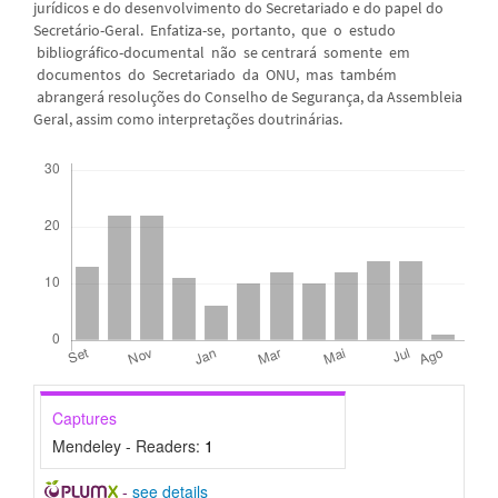
jurídicos e do desenvolvimento do Secretariado e do papel do
Secretário-Geral. Enfatiza-se, portanto, que o estudo
bibliográfico-documental não se centrará somente em
documentos do Secretariado da ONU, mas também
abrangerá resoluções do Conselho de Segurança, da Assembleia
Geral, assim como interpretações doutrinárias.
Downloads
Captures
Mendeley - Readers:
1
-
see details