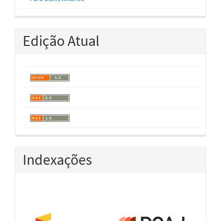
Edição Atual
Indexações