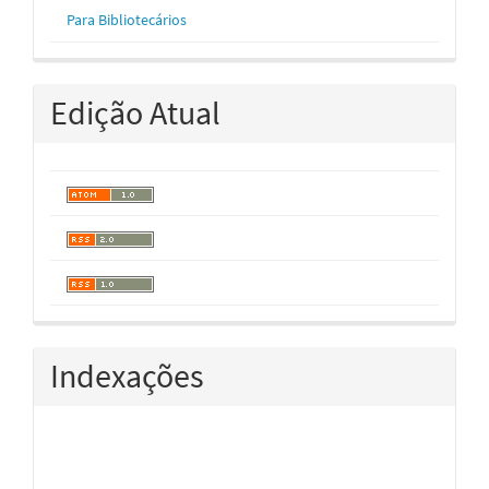
Para Bibliotecários
Edição Atual
Indexações