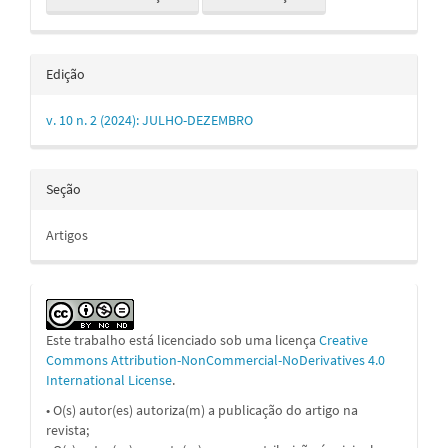
Edição
v. 10 n. 2 (2024): JULHO-DEZEMBRO
Seção
Artigos
Este trabalho está licenciado sob uma licença
Creative
Commons Attribution-NonCommercial-NoDerivatives 4.0
International License
.
• O(s) autor(es) autoriza(m) a publicação do artigo na
revista;