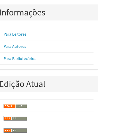
Informações
Para Leitores
Para Autores
Para Bibliotecários
Edição Atual