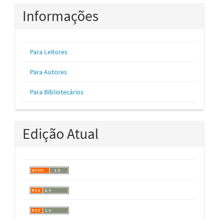
Informações
Para Leitores
Para Autores
Para Bibliotecários
Edição Atual