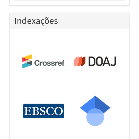
Indexações