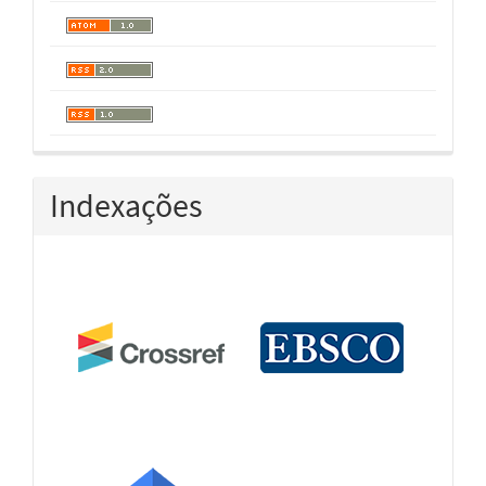
Indexações