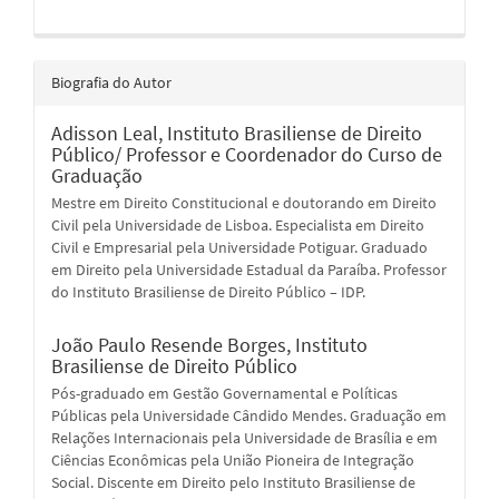
Biografia do Autor
Adisson Leal,
Instituto Brasiliense de Direito
Público/ Professor e Coordenador do Curso de
Graduação
Mestre em Direito Constitucional e doutorando em Direito
Civil pela Universidade de Lisboa. Especialista em Direito
Civil e Empresarial pela Universidade Potiguar. Graduado
em Direito pela Universidade Estadual da Paraíba. Professor
do Instituto Brasiliense de Direito Público – IDP.
João Paulo Resende Borges,
Instituto
Brasiliense de Direito Público
Pós-graduado em Gestão Governamental e Políticas
Públicas pela Universidade Cândido Mendes. Graduação em
Relações Internacionais pela Universidade de Brasília e em
Ciências Econômicas pela União Pioneira de Integração
Social. Discente em Direito pelo Instituto Brasiliense de