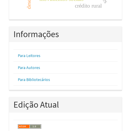
crédito rural
Informações
Para Leitores
Para Autores
Para Bibliotecários
Edição Atual