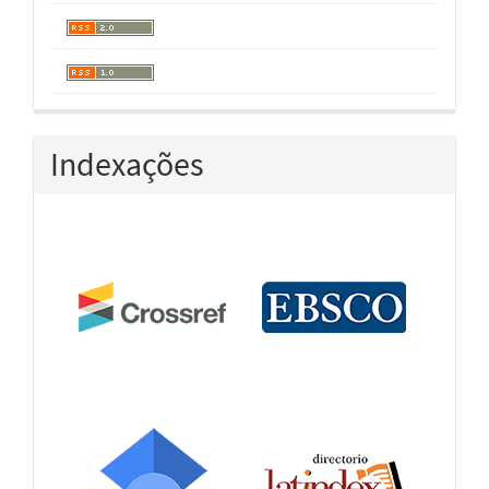
Indexações