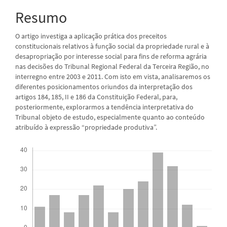
principal
Resumo
O artigo investiga a aplicação prática dos preceitos
constitucionais relativos à função social da propriedade rural e à
desapropriação por interesse social para fins de reforma agrária
nas decisões do Tribunal Regional Federal da Terceira Região, no
interregno entre 2003 e 2011. Com isto em vista, analisaremos os
diferentes posicionamentos oriundos da interpretação dos
artigos 184, 185, II e 186 da Constituição Federal, para,
posteriormente, explorarmos a tendência interpretativa do
Tribunal objeto de estudo, especialmente quanto ao conteúdo
atribuído à expressão “propriedade produtiva”.
Downloads