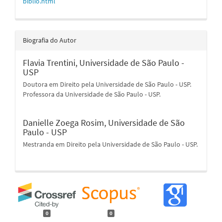
biblio.html
Biografia do Autor
Flavia Trentini,
Universidade de São Paulo -
USP
Doutora em Direito pela Universidade de São Paulo - USP.
Professora da Universidade de São Paulo - USP.
Danielle Zoega Rosim,
Universidade de São
Paulo - USP
Mestranda em Direito pela Universidade de São Paulo - USP.
0
0