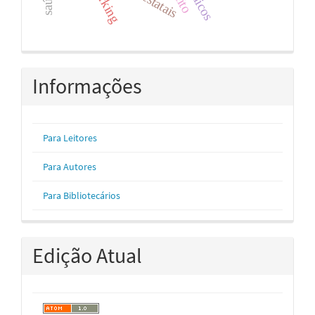
Informações
Para Leitores
Para Autores
Para Bibliotecários
Edição Atual