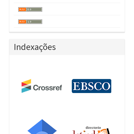
Indexações