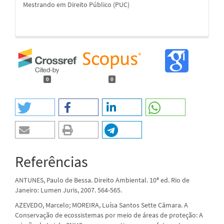
Mestrando em Direito Público (PUC)
0
0
Referências
ANTUNES, Paulo de Bessa. Direito Ambiental. 10ª ed. Rio de
Janeiro: Lumen Juris, 2007. 564-565.
AZEVEDO, Marcelo; MOREIRA, Luísa Santos Sette Câmara. A
Conservação de ecossistemas por meio de áreas de proteção: A