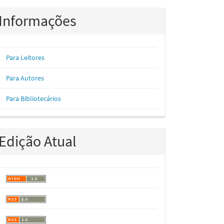
Informações
Para Leitores
Para Autores
Para Bibliotecários
Edição Atual