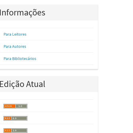
Informações
Para Leitores
Para Autores
Para Bibliotecários
Edição Atual