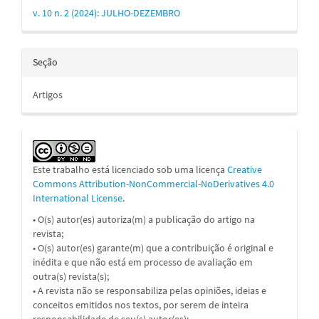
v. 10 n. 2 (2024): JULHO-DEZEMBRO
Seção
Artigos
Este trabalho está licenciado sob uma licença
Creative
Commons Attribution-NonCommercial-NoDerivatives 4.0
International License
.
• O(s) autor(es) autoriza(m) a publicação do artigo na
revista;
• O(s) autor(es) garante(m) que a contribuição é original e
inédita e que não está em processo de avaliação em
outra(s) revista(s);
• A revista não se responsabiliza pelas opiniões, ideias e
conceitos emitidos nos textos, por serem de inteira