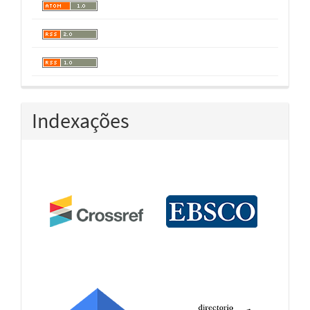
Indexações