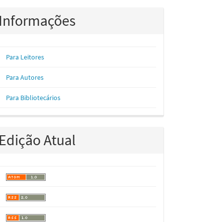
Informações
Para Leitores
Para Autores
Para Bibliotecários
Edição Atual