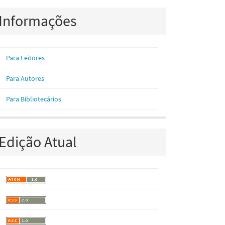
Informações
Para Leitores
Para Autores
Para Bibliotecários
Edição Atual