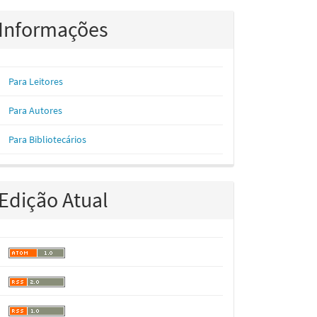
Informações
Para Leitores
Para Autores
Para Bibliotecários
Edição Atual