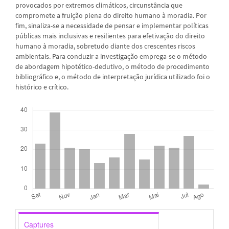
provocados por extremos climáticos, circunstância que
compromete a fruição plena do direito humano à moradia. Por
fim, sinaliza-se a necessidade de pensar e implementar políticas
públicas mais inclusivas e resilientes para efetivação do direito
humano à moradia, sobretudo diante dos crescentes riscos
ambientais. Para conduzir a investigação emprega-se o método
de abordagem hipotético-dedutivo, o método de procedimento
bibliográfico e, o método de interpretação jurídica utilizado foi o
histórico e crítico.
Downloads
Captures