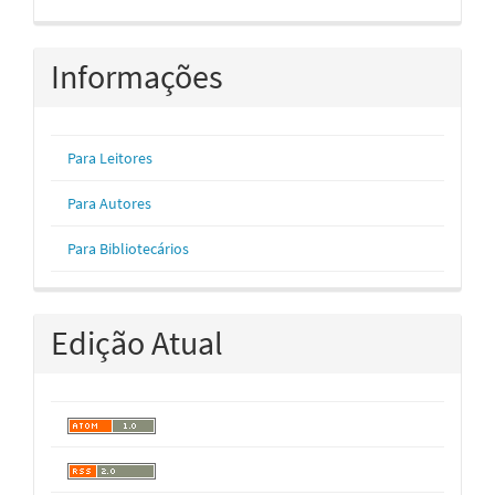
Informações
Para Leitores
Para Autores
Para Bibliotecários
Edição Atual