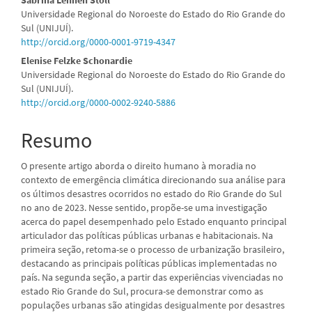
principal
Universidade Regional do Noroeste do Estado do Rio Grande do
Sul (UNIJUÍ).
http://orcid.org/0000-0001-9719-4347
Elenise Felzke Schonardie
Universidade Regional do Noroeste do Estado do Rio Grande do
Sul (UNIJUÍ).
http://orcid.org/0000-0002-9240-5886
Resumo
O presente artigo aborda o direito humano à moradia no
contexto de emergência climática direcionando sua análise para
os últimos desastres ocorridos no estado do Rio Grande do Sul
no ano de 2023. Nesse sentido, propõe-se uma investigação
acerca do papel desempenhado pelo Estado enquanto principal
articulador das políticas públicas urbanas e habitacionais. Na
primeira seção, retoma-se o processo de urbanização brasileiro,
destacando as principais políticas públicas implementadas no
país. Na segunda seção, a partir das experiências vivenciadas no
estado Rio Grande do Sul, procura-se demonstrar como as
populações urbanas são atingidas desigualmente por desastres