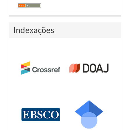
Indexações