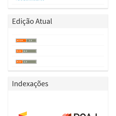
Edição Atual
Indexações