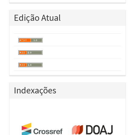
Edição Atual
Indexações