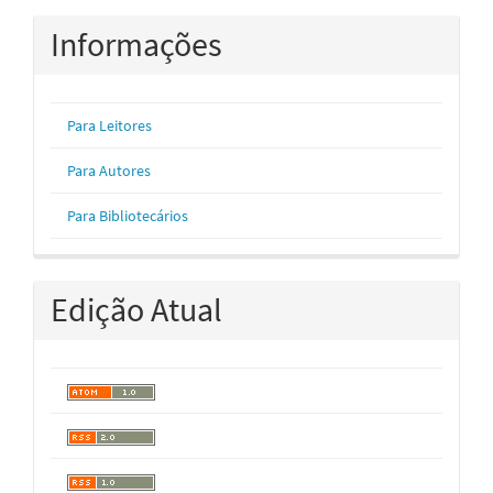
Informações
Para Leitores
Para Autores
Para Bibliotecários
Edição Atual