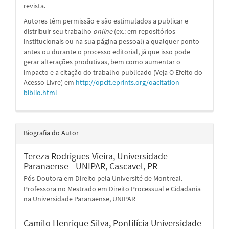
revista.
Autores têm permissão e são estimulados a publicar e
distribuir seu trabalho
online
(ex.: em repositórios
institucionais ou na sua página pessoal) a qualquer ponto
antes ou durante o processo editorial, já que isso pode
gerar alterações produtivas, bem como aumentar o
impacto e a citação do trabalho publicado (Veja O Efeito do
Acesso Livre) em
http://opcit.eprints.org/oacitation-
biblio.html
Biografia do Autor
Tereza Rodrigues Vieira,
Universidade
Paranaense - UNIPAR, Cascavel, PR
Pós-Doutora em Direito pela Université de Montreal.
Professora no Mestrado em Direito Processual e Cidadania
na Universidade Paranaense, UNIPAR
Camilo Henrique Silva,
Pontifícia Universidade