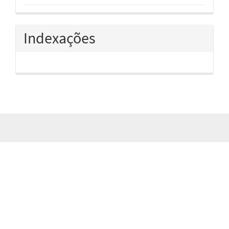
Indexações