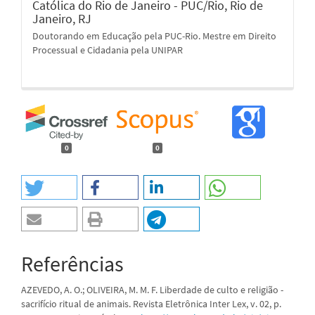
Católica do Rio de Janeiro - PUC/Rio, Rio de
Janeiro, RJ
Doutorando em Educação pela PUC-Rio. Mestre em Direito
Processual e Cidadania pela UNIPAR
0
0
Referências
AZEVEDO, A. O.; OLIVEIRA, M. M. F. Liberdade de culto e religião -
sacrifício ritual de animais. Revista Eletrônica Inter Lex, v. 02, p.