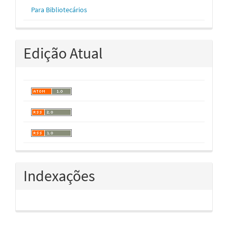
Para Bibliotecários
Edição Atual
Indexações