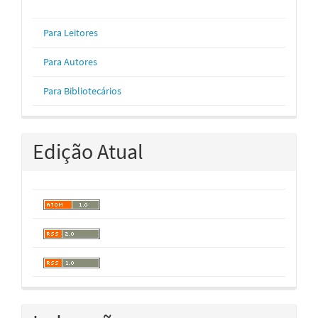
Para Leitores
Para Autores
Para Bibliotecários
Edição Atual