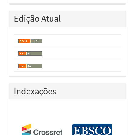
Edição Atual
Indexações