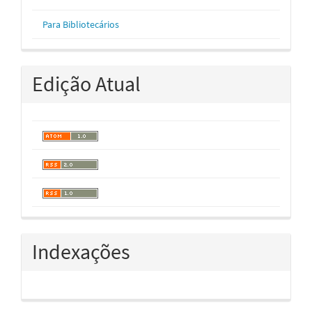
Para Bibliotecários
Edição Atual
Indexações