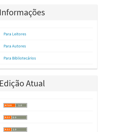
Informações
Para Leitores
Para Autores
Para Bibliotecários
Edição Atual