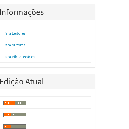
Informações
Para Leitores
Para Autores
Para Bibliotecários
Edição Atual