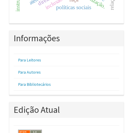
políticas sociais
Informações
Para Leitores
Para Autores
Para Bibliotecários
Edição Atual