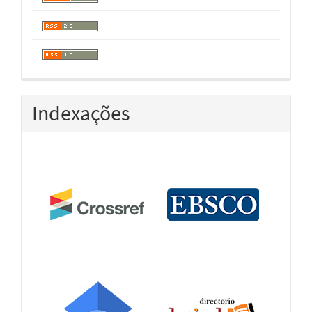
Indexações